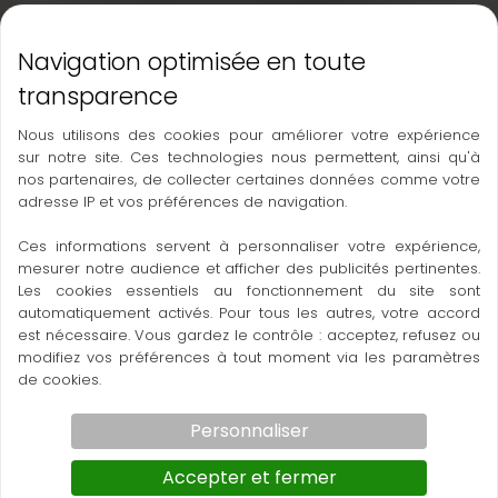
Suite à ce premier diagnostic, nous vous fournissons un
devis clair et détaillé pour l’intervention envisagée, vous
garantissant une transparence totale sur les coûts.
Nous utilisons des cookies pour améliorer votre expérience
sur notre site. Ces technologies nous permettent, ainsi qu'à
nos partenaires, de collecter certaines données comme votre
adresse IP et vos préférences de navigation.
Intervention Rapide sur Site
Ces informations servent à personnaliser votre expérience,
mesurer notre audience et afficher des publicités pertinentes.
Notre serrurier se déplace dans les meilleurs délais sur
Les cookies essentiels au fonctionnement du site sont
votre site à Saint-Gély-du-Fesc pour une analyse
automatiquement activés. Pour tous les autres, votre accord
approfondie et pour démarrer l’intervention nécessaire.
est nécessaire. Vous gardez le contrôle : acceptez, refusez ou
modifiez vos préférences à tout moment via les paramètres
de cookies.
Personnaliser
Accepter et fermer
Résolution et Réparation